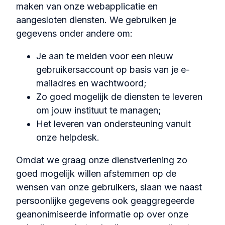
maken van onze webapplicatie en
aangesloten diensten. We gebruiken je
gegevens onder andere om:
Je aan te melden voor een nieuw
gebruikersaccount op basis van je e-
mailadres en wachtwoord;
Zo goed mogelijk de diensten te leveren
om jouw instituut te managen;
Het leveren van ondersteuning vanuit
onze helpdesk.
Omdat we graag onze dienstverlening zo
goed mogelijk willen afstemmen op de
wensen van onze gebruikers, slaan we naast
persoonlijke gegevens ook geaggregeerde
geanonimiseerde informatie op over onze