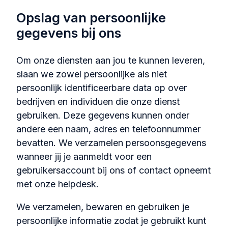
Opslag van persoonlijke
gegevens bij ons
Om onze diensten aan jou te kunnen leveren,
slaan we zowel persoonlijke als niet
persoonlijk identificeerbare data op over
bedrijven en individuen die onze dienst
gebruiken. Deze gegevens kunnen onder
andere een naam, adres en telefoonnummer
bevatten. We verzamelen persoonsgegevens
wanneer jij je aanmeldt voor een
gebruikersaccount bij ons of contact opneemt
met onze helpdesk.
We verzamelen, bewaren en gebruiken je
persoonlijke informatie zodat je gebruikt kunt