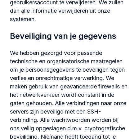
gebruikersaccount te verwijderen. We zullen
dan alle informatie verwijderen uit onze
systemen.
Beveiliging van je gegevens
We hebben gezorgd voor passende
technische en organisatorische maatregelen
om je persoonsgegevens te beveiligen tegen
verlies en onrechtmatige verwerking. We
maken gebruik van geavanceerde firewalls en
het netwerkverkeer wordt constant in de
gaten gehouden. Alle verbindingen naar onze
servers zijn beveiligd met een SSH-
verbinding. Alle wachtwoorden worden bij
ons veilig opgeslagen d.m.v. cryptografische
beveiliging. Niemand heeft toegang tot je