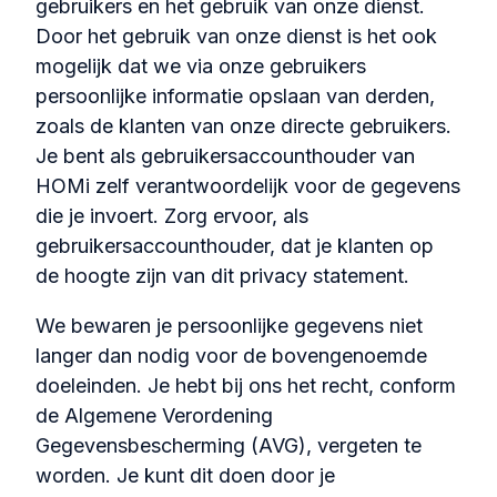
gebruikers en het gebruik van onze dienst.
Door het gebruik van onze dienst is het ook
mogelijk dat we via onze gebruikers
persoonlijke informatie opslaan van derden,
zoals de klanten van onze directe gebruikers.
Je bent als gebruikersaccounthouder van
HOMi zelf verantwoordelijk voor de gegevens
die je invoert. Zorg ervoor, als
gebruikersaccounthouder, dat je klanten op
de hoogte zijn van dit privacy statement.
We bewaren je persoonlijke gegevens niet
langer dan nodig voor de bovengenoemde
doeleinden. Je hebt bij ons het recht, conform
de Algemene Verordening
Gegevensbescherming (AVG), vergeten te
worden. Je kunt dit doen door je