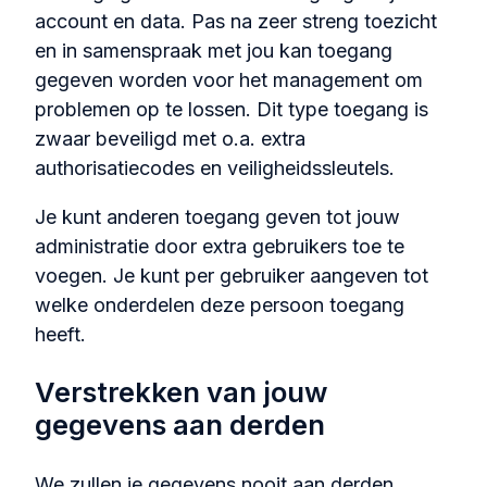
account en data. Pas na zeer streng toezicht
en in samenspraak met jou kan toegang
gegeven worden voor het management om
problemen op te lossen. Dit type toegang is
zwaar beveiligd met o.a. extra
authorisatiecodes en veiligheidssleutels.
Je kunt anderen toegang geven tot jouw
administratie door extra gebruikers toe te
voegen. Je kunt per gebruiker aangeven tot
welke onderdelen deze persoon toegang
heeft.
Verstrekken van jouw
gegevens aan derden
We zullen je gegevens nooit aan derden