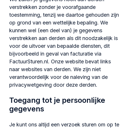
verstrekken zonder je voorafgaande
toestemming, tenzij we daartoe gehouden zijn
op grond van een wettelijke bepaling. We
kunnen wel (een deel van) je gegevens
verstrekken aan derden als dit noodzakelijk is
voor de uitvoer van bepaalde diensten, dit
bijvoorbeeld in geval van facturatie via
FactuurSturen.nl. Onze website bevat links
naar websites van derden. We zijn niet
verantwoordelijk voor de naleving van de
privacywetgeving door deze derden.
Toegang tot je persoonlijke
gegevens
Je kunt ons altijd een verzoek sturen om op te