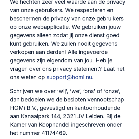
We hechten zeer veel waarde aan de privacy
van onze gebruikers. We respecteren en
beschermen de privacy van onze gebruikers
op onze webapplicatie. We gebruiken jouw
gegevens alleen zodat jij onze dienst goed
kunt gebruiken. We zullen nooit gegevens
verkopen aan derden! Alle ingevoerde
gegevens zijn eigendom van jou. Heb je
vragen over ons privacy statement? Laat het
ons weten op
support@homi.nu
.
Schrijven we over ‘wij’, ‘we’, ‘ons’ of ‘onze’,
dan bedoelen we de besloten vennootschap
HOMi B.V., gevestigd en kantoorhoudende
aan Kanaalpark 144, 2321 JV Leiden. Bij de
Kamer van Koophandel ingeschreven onder
het nummer 41174469.