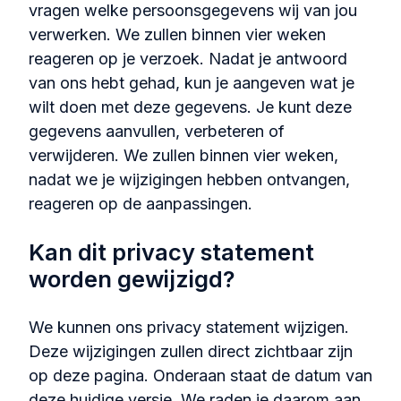
vragen welke persoonsgegevens wij van jou
verwerken. We zullen binnen vier weken
reageren op je verzoek. Nadat je antwoord
van ons hebt gehad, kun je aangeven wat je
wilt doen met deze gegevens. Je kunt deze
gegevens aanvullen, verbeteren of
verwijderen. We zullen binnen vier weken,
nadat we je wijzigingen hebben ontvangen,
reageren op de aanpassingen.
Kan dit privacy statement
worden gewijzigd?
We kunnen ons privacy statement wijzigen.
Deze wijzigingen zullen direct zichtbaar zijn
op deze pagina. Onderaan staat de datum van
deze huidige versie. We raden je daarom aan