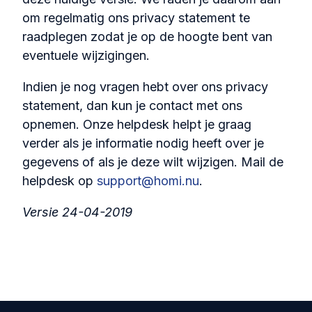
om regelmatig ons privacy statement te
raadplegen zodat je op de hoogte bent van
eventuele wijzigingen.
Indien je nog vragen hebt over ons privacy
statement, dan kun je contact met ons
opnemen. Onze helpdesk helpt je graag
verder als je informatie nodig heeft over je
gegevens of als je deze wilt wijzigen. Mail de
helpdesk op
support@homi.nu
.
Versie 24-04-2019